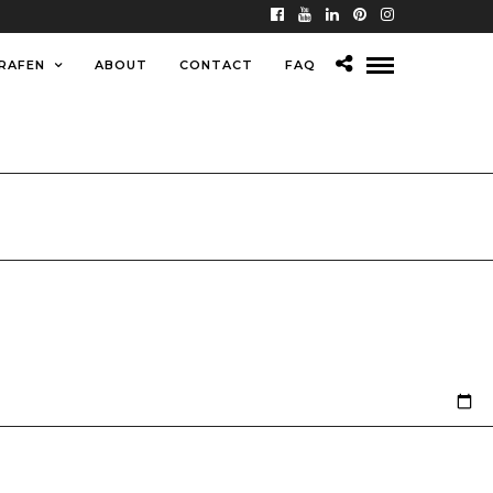
RAFEN
ABOUT
CONTACT
FAQ