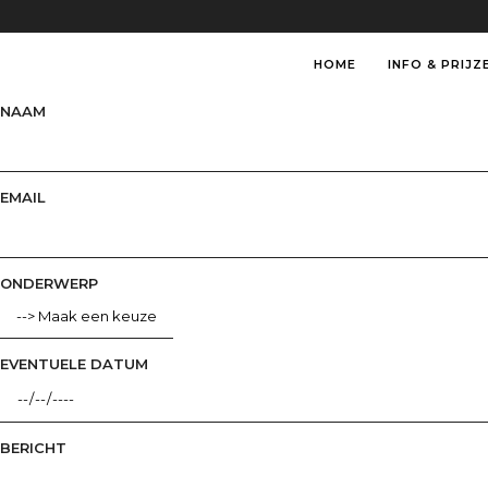
HOME
INFO & PRIJZ
NAAM
EMAIL
ONDERWERP
EVENTUELE DATUM
BERICHT