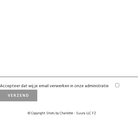
Accepteer dat wij je email verwerken in onze administratie
© Copyright Shots by Charlotte - Suura LLC FZ