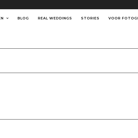
EN
BLOG
REAL WEDDINGS
STORIES
VOOR FOTOG